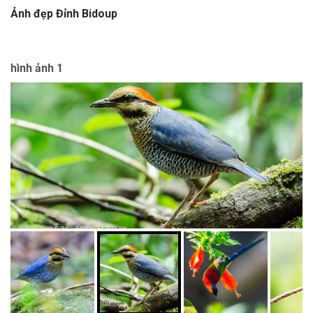
Ảnh đẹp Đỉnh Bidoup
hình ảnh 1