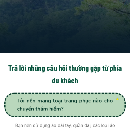
Trả lời những câu hỏi thường gặp từ phía
du khách
Tôi nên mang loại trang phục nào cho
chuyến thám hiểm?
Bạn nên sử dụng áo dài tay, quần dài, các loại áo