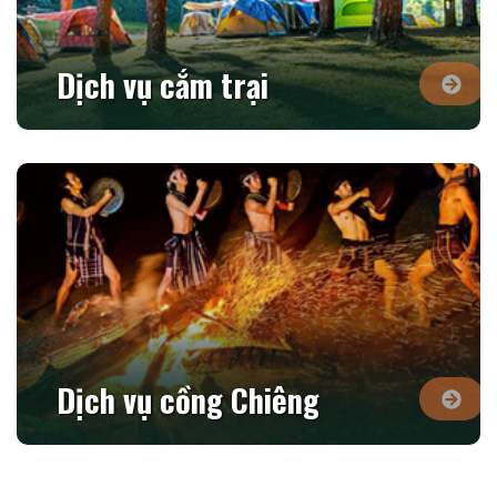
Dịch vụ cắm trại
Dịch vụ cồng Chiêng