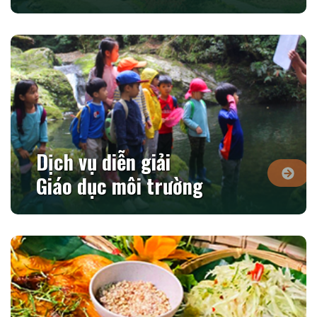
Dịch vụ diễn giải
Giáo dục môi trường