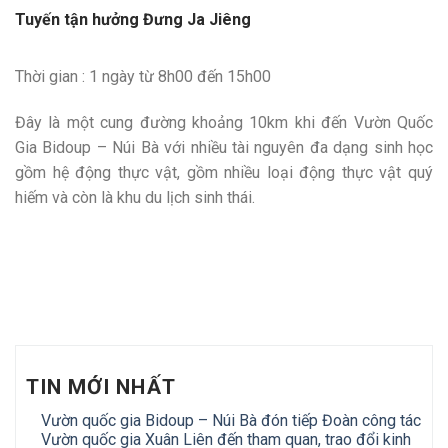
Tuyến tận hưởng Đưng Ja Jiêng
Thời gian : 1 ngày từ 8h00 đến 15h00
Đây là một cung đường khoảng 10km khi đến Vườn Quốc
Gia Bidoup – Núi Bà với nhiều tài nguyên đa dạng sinh học
gồm hệ động thực vật, gồm nhiều loại động thực vật quý
hiếm và còn là khu du lịch sinh thái.
TIN MỚI NHẤT
Vườn quốc gia Bidoup – Núi Bà đón tiếp Đoàn công tác
Vườn quốc gia Xuân Liên đến tham quan, trao đổi kinh