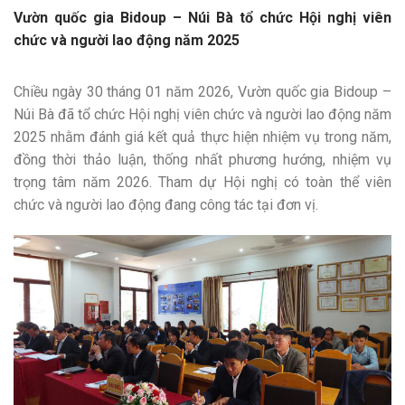
Vườn quốc gia Bidoup – Núi Bà tổ chức Hội nghị viên
chức và người lao động năm 2025
Chiều ngày 30 tháng 01 năm 2026, Vườn quốc gia Bidoup –
Núi Bà đã tổ chức Hội nghị viên chức và người lao động năm
2025 nhằm đánh giá kết quả thực hiện nhiệm vụ trong năm,
đồng thời thảo luận, thống nhất phương hướng, nhiệm vụ
trọng tâm năm 2026. Tham dự Hội nghị có toàn thể viên
chức và người lao động đang công tác tại đơn vị.