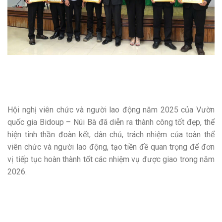
Hội nghị viên chức và người lao động năm 2025 của Vườn
quốc gia Bidoup – Núi Bà đã diễn ra thành công tốt đẹp, thể
hiện tinh thần đoàn kết, dân chủ, trách nhiệm của toàn thể
viên chức và người lao động, tạo tiền đề quan trọng để đơn
vị tiếp tục hoàn thành tốt các nhiệm vụ được giao trong năm
2026.