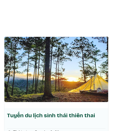
Tuyến 
Tuyến du lịch sinh thái thiên thai