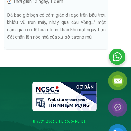
Thời gi
Thời gian : 2 ngày, 1 đêm
Đã bao gi
Đã bao giờ bạn có cảm giác đi dạo trên bầu trời,
khiêu vũ
khiêu vũ trên mây, nhảy qua cầu vồng…” một
cảm giác 
cảm giác có lẽ hoàn toàn khác khi một ngày bạn
đặt chân 
đặt chân lên nóc nhà của xứ sở sương mù
© Vườn Quốc Gia Bidoup - Núi Bà