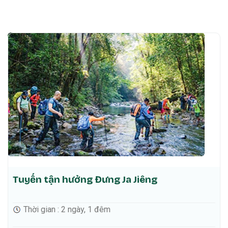
Tuyến tận hưởng Đưng Ja Jiêng
Thời gian : 2 ngày, 1 đêm