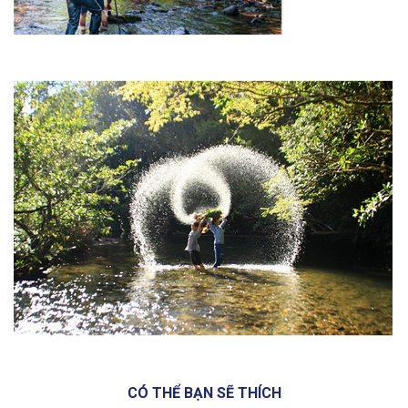
CÓ THỂ BẠN SẼ THÍCH